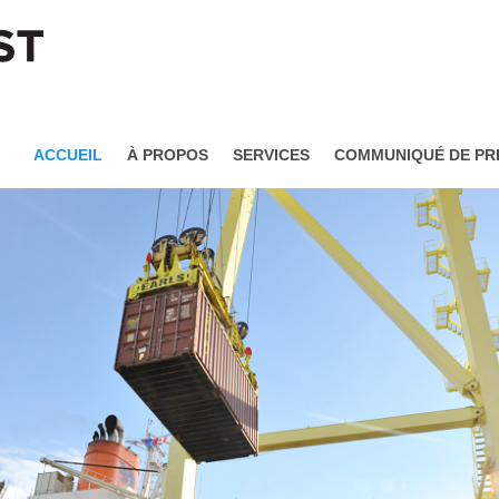
ACCUEIL
À PROPOS
SERVICES
COMMUNIQUÉ DE PR