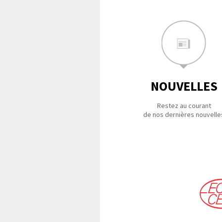
NOUVELLES
Restez au courant
de nos dernières nouvelle