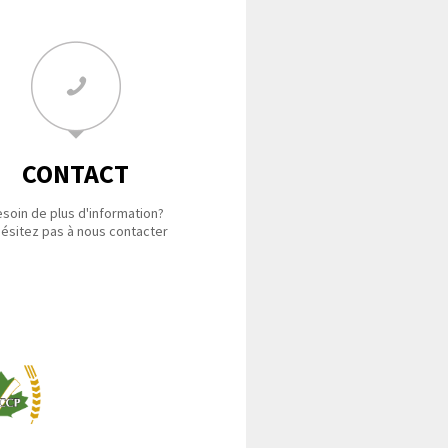
CONTACT
soin de plus d'information?
hésitez pas à nous contacter