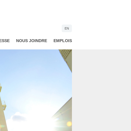
EN
ESSE
NOUS JOINDRE
EMPLOIS